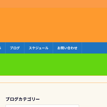
S
ブログ
スケジュール
お問い合わせ
ブログカテゴリー
ブ