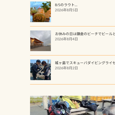
8/5のラウト…
2026年8月5日
お休みの日は鎌倉のビーチでビール
2026年8月4日
城ヶ島でスキューバダイビングライ
2026年8月2日