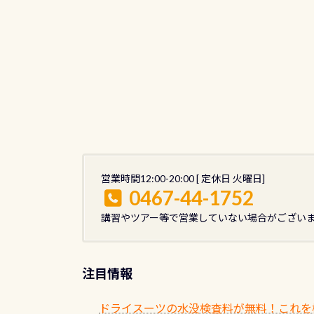
営業時間12:00-20:00 [ 定休日 火曜日]
0467-44-1752
講習やツアー等で営業していない場合がござい
注目情報
ドライスーツの水没検査料が無料！これを