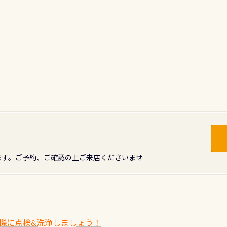
ます。ご予約、ご確認の上ご来店くださいませ
機に点検&洗浄しましょう！