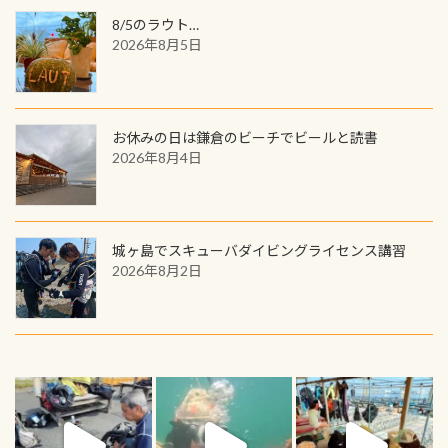
8/5のラウト…
2026年8月5日
お休みの日は鎌倉のビーチでビールと読書
2026年8月4日
城ヶ島でスキューバダイビングライセンス講習
2026年8月2日